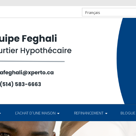
Français
L’ACHAT D’UNE MAISON
REFINANCEMENT
BLOGUE