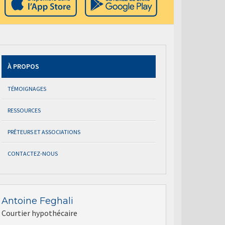
À PROPOS
TÉMOIGNAGES
RESSOURCES
PRÊTEURS ET ASSOCIATIONS
CONTACTEZ-NOUS
Antoine Feghali
Courtier hypothécaire