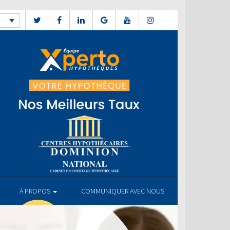
À PROPOS
COMMUNIQUER AVEC NOUS